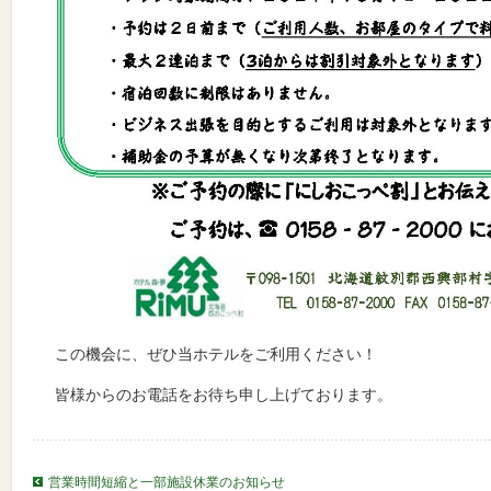
この機会に、ぜひ当ホテルをご利用ください！
皆様からのお電話をお待ち申し上げております。
営業時間短縮と一部施設休業のお知らせ