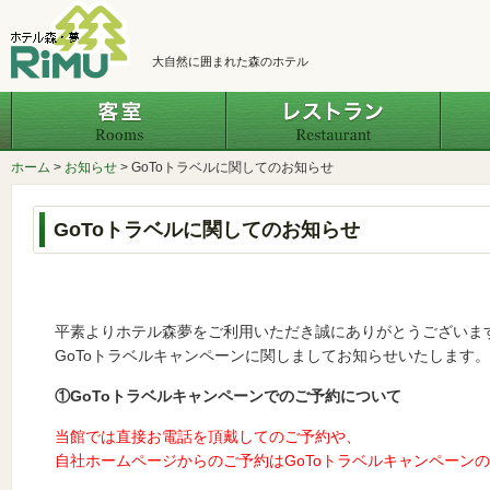
大自然に囲まれた森のホテル
客室
レスト
ホーム
>
お知らせ
>
GoToトラベルに関してのお知らせ
GoToトラベルに関してのお知らせ
平素よりホテル森夢をご利用いただき誠にありがとうございま
GoToトラベルキャンペーンに関しましてお知らせいたします。
①GoToトラベルキャンペーンでのご予約について
当館では直接お電話を頂戴してのご予約や、
自社ホームページからのご予約はGoToトラベルキャンペーン