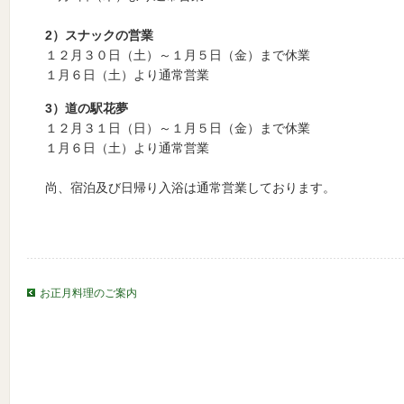
2）スナックの営業
１２月３０日（土）～１月５日（金）まで休業
１月６日（土）より通常営業
3）道の駅花夢
１２月３１日（日）～１月５日（金）まで休業
１月６日（土）より通常営業
尚、宿泊及び日帰り入浴は通常営業しております。
お正月料理のご案内