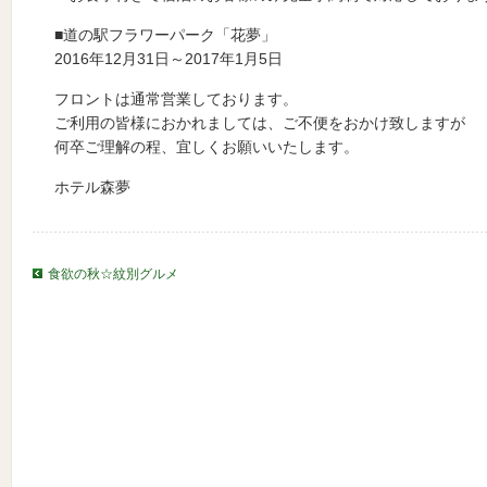
■道の駅フラワーパーク「花夢」
2016年12月31日～2017年1月5日
フロントは通常営業しております。
ご利用の皆様におかれましては、ご不便をおかけ致しますが
何卒ご理解の程、宜しくお願いいたします。
ホテル森夢
食欲の秋☆紋別グルメ