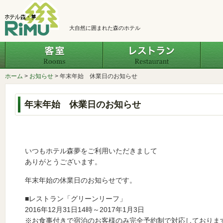
大自然に囲まれた森のホテル
客室
レスト
ホーム
>
お知らせ
>
年末年始 休業日のお知らせ
年末年始 休業日のお知らせ
いつもホテル森夢をご利用いただきまして
ありがとうございます。
年末年始の休業日のお知らせです。
■レストラン「グリーンリーフ」
2016年12月31日14時～2017年1月3日
※お食事付きで宿泊のお客様のみ完全予約制で対応しておりま