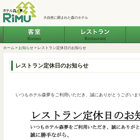
大自然に囲まれた森のホテル
客室
レスト
ホーム
>
お知らせ
>
レストラン定休日のお知らせ
レストラン定休日のお知らせ
いつもホテル森夢をご利用いただき、誠にありがとうございま