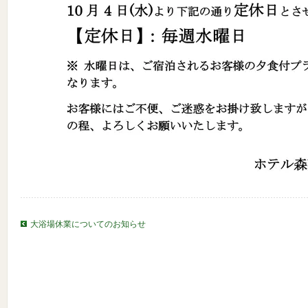
大浴場休業についてのお知らせ