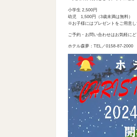
小学生 2,500円
幼児 1,500円（3歳未満は無料）
※お子様にはプレゼントをご用意し
ご予約・お問い合わせはお気軽にど
ホテル森夢：TEL／0158-87-2000