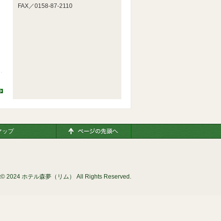
FAX／0158-87-2110
ページの先頭へ
マップ
ht© 2024 ホテル森夢（リム） All Rights Reserved.