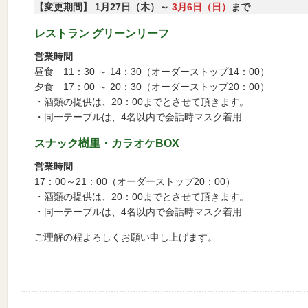
【変更期間】 1月27日（木）～
3月6日（日）
まで
レストラン グリーンリーフ
営業時間
昼食 11：30 ～ 14：30（オーダーストップ14：00）
夕食 17：00 ～ 20：30（オーダーストップ20：00）
・酒類の提供は、20：00までとさせて頂きます。
・同一テーブルは、4名以内で会話時マスク着用
スナック樹里・カラオケBOX
営業時間
17：00～21：00（オーダーストップ20：00）
・酒類の提供は、20：00までとさせて頂きます。
・同一テーブルは、4名以内で会話時マスク着用
ご理解の程よろしくお願い申し上げます。