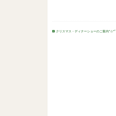
クリスマス・ディナーショーのご案内*☆*ﾟ