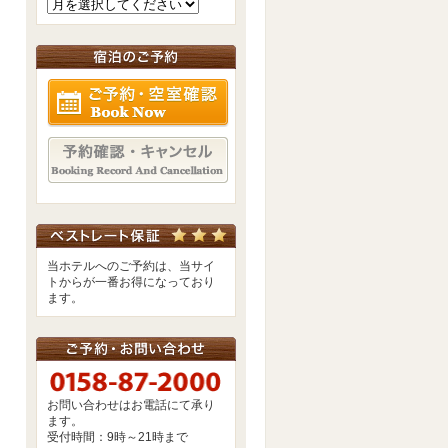
ご予約・空室確認
予約確認・キャンセル
当ホテルへのご予約は、当サイ
トからが一番お得になっており
ます。
お問い合わせはお電話にて承り
ます。
受付時間：9時～21時まで