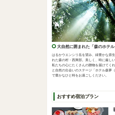
大自然に囲まれた「森のホテル
はるかウエンシリ岳を望み、緑豊かな原
れた森の村・西興部。美しく、時に厳し
私たちの心にたくさんの贈物を届けてく
と自然の出会いのステージ「ホテル森夢
で豊かなひと時をお過ごしください。
おすすめ宿泊プラン