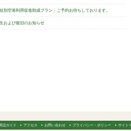
紋別空港利用促進助成プラン」ご予約お待ちしております。
生および復旧のお知らせ
周辺ガイド
アクセス
お問い合わせ
プライバシー・ポリシー
サイト