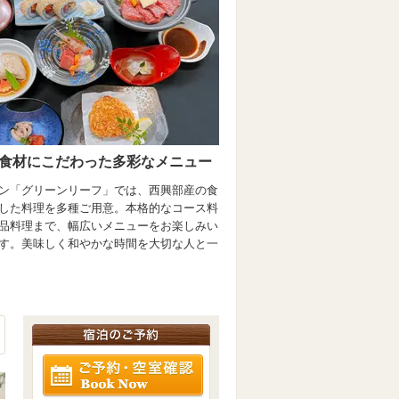
食材にこだわった多彩なメニュー
ン「グリーンリーフ」では、西興部産の食
した料理を多種ご用意。本格的なコース料
品料理まで、幅広いメニューをお楽しみい
す。美味しく和やかな時間を大切な人と一
ご予約・空室確認