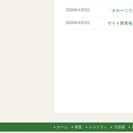
2026年4月6日
「オホーツク
2026年4月5日
サイト障害発
ホーム
客室
レストラン
大浴場